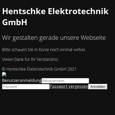
Hentschke Elektrotechnik
GmbH
Wir gestalten gerade unsere Webseite
Bitte schauen Sie in Kürze noch einmal vorbei.
Vielen Dank für Ihr Verständnis
© Hentschke Elektrotechnik GmbH 2021
Benutzeranmeldung
Passwort vergessen