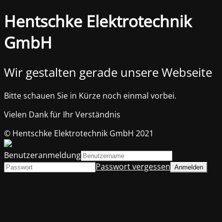
Hentschke Elektrotechnik
GmbH
Wir gestalten gerade unsere Webseite
Bitte schauen Sie in Kürze noch einmal vorbei.
Vielen Dank für Ihr Verständnis
© Hentschke Elektrotechnik GmbH 2021
Benutzeranmeldung
Passwort vergessen